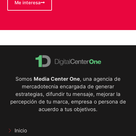
Me interesa
Somos
Media Center One
, una agencia de
mercadotecnia encargada de generar
estrategias, difundir tu mensaje, mejorar la
percepción de tu marca, empresa o persona de
acuerdo a tus objetivos.
Inicio