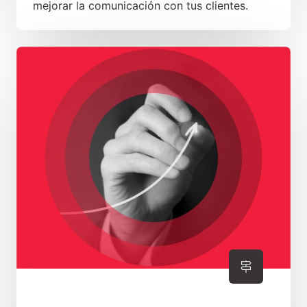
mejorar la comunicación con tus clientes.