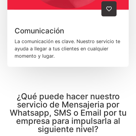
Comunicación
La comunicación es clave. Nuestro servicio te
ayuda a llegar a tus clientes en cualquier
momento y lugar.
¿Qué puede hacer nuestro
servicio de Mensajeria por
Whatsapp, SMS o Email por tu
empresa para impulsarla al
siguiente nivel?