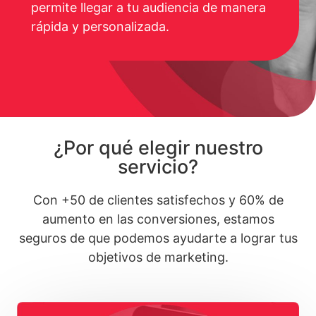
permite llegar a tu audiencia de manera
rápida y personalizada.
¿Por qué elegir nuestro
servicio?
Con +50 de clientes satisfechos y 60% de
aumento en las conversiones, estamos
seguros de que podemos ayudarte a lograr tus
objetivos de marketing.