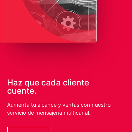
Haz que cada cliente
cuente.
Aumenta tu alcance y ventas con nuestro
servicio de mensajería multicanal.