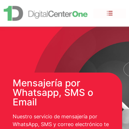
Mensajería por
Whatsapp, SMS o
Email
Nuestro servicio de mensajería por
WhatsApp, SMS y correo electrónico te