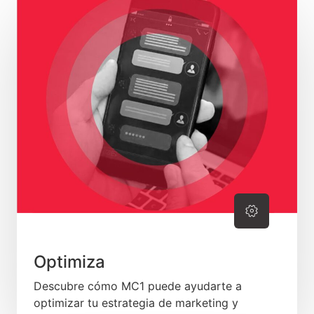
Optimiza
Descubre cómo MC1 puede ayudarte a
optimizar tu estrategia de marketing y