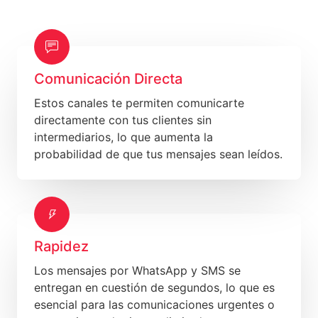
Comunicación Directa
Estos canales te permiten comunicarte
directamente con tus clientes sin
intermediarios, lo que aumenta la
probabilidad de que tus mensajes sean leídos.
Rapidez
Los mensajes por WhatsApp y SMS se
entregan en cuestión de segundos, lo que es
esencial para las comunicaciones urgentes o