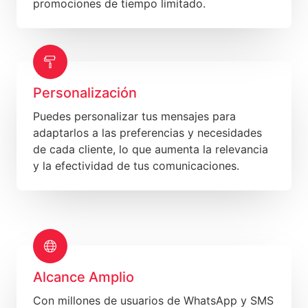
promociones de tiempo limitado.
Personalización
Puedes personalizar tus mensajes para
adaptarlos a las preferencias y necesidades
de cada cliente, lo que aumenta la relevancia
y la efectividad de tus comunicaciones.
Alcance Amplio
Con millones de usuarios de WhatsApp y SMS