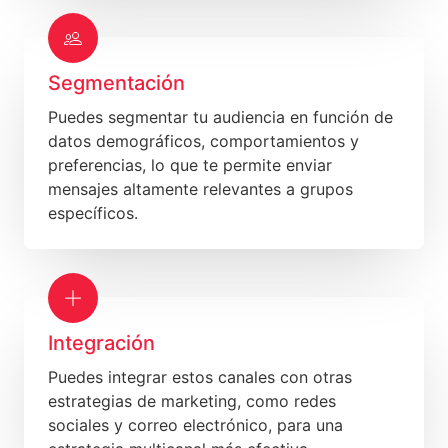
Segmentación
Puedes segmentar tu audiencia en función de
datos demográficos, comportamientos y
preferencias, lo que te permite enviar
mensajes altamente relevantes a grupos
específicos.
Integración
Puedes integrar estos canales con otras
estrategias de marketing, como redes
sociales y correo electrónico, para una