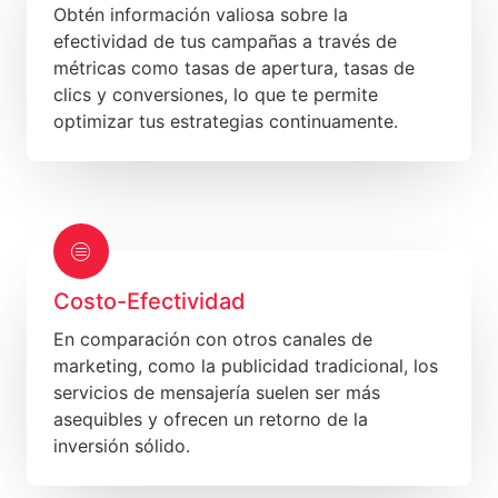
Obtén información valiosa sobre la
efectividad de tus campañas a través de
métricas como tasas de apertura, tasas de
clics y conversiones, lo que te permite
optimizar tus estrategias continuamente.
Costo-Efectividad
En comparación con otros canales de
marketing, como la publicidad tradicional, los
servicios de mensajería suelen ser más
asequibles y ofrecen un retorno de la
inversión sólido.