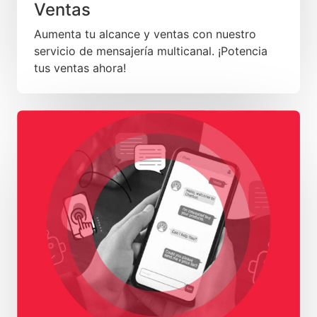
Ventas
Aumenta tu alcance y ventas con nuestro
servicio de mensajería multicanal. ¡Potencia
tus ventas ahora!